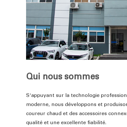
Qui nous sommes
S'appuyant sur la technologie professionn
moderne, nous développons et produison
coureur chaud et des accessoires connex
qualité et une excellente fiabilité.