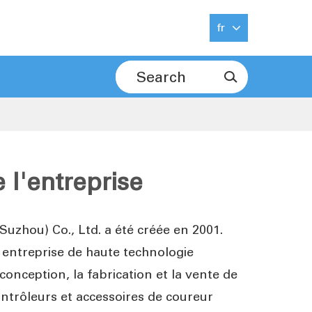
fr

 l'entreprise
Suzhou) Co., Ltd. a été créée en 2001.
ntreprise de haute technologie
 conception, la fabrication et la vente de
ontrôleurs et accessoires de coureur