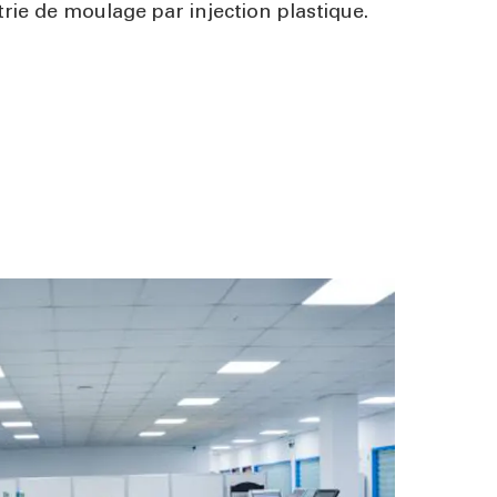
rie de moulage par injection plastique.