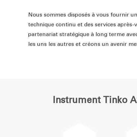
Nous sommes disposés à vous fournir u
technique continu et des services après-v
partenariat stratégique à long terme avec
les uns les autres et créons un avenir mei
Instrument Tinko 