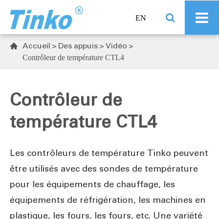
EN
Accueil
Des appuis
Vidéo

Contrôleur de température CTL4
Contrôleur de
température CTL4
Les contrôleurs de température Tinko peuvent
être utilisés avec des sondes de température
pour les équipements de chauffage, les
équipements de réfrigération, les machines en
plastique, les fours, les fours, etc. Une variété