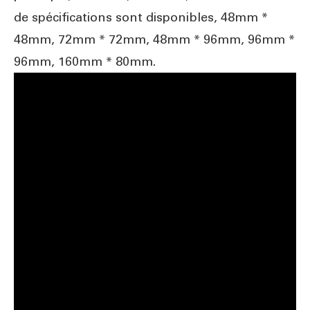
de spécifications sont disponibles, 48mm *
48mm, 72mm * 72mm, 48mm * 96mm, 96mm *
96mm, 160mm * 80mm.