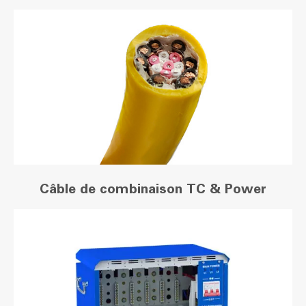
Câble de combinaison TC & Power