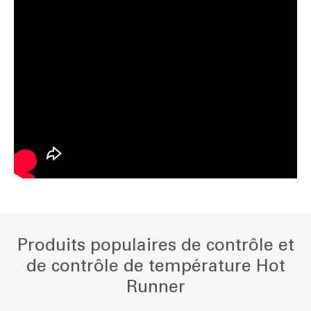
Produits populaires de contrôle et
de contrôle de température Hot
Runner