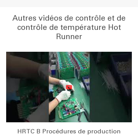
Autres vidéos de contrôle et de
contrôle de température Hot
Runner
HRTC B Procédures de production