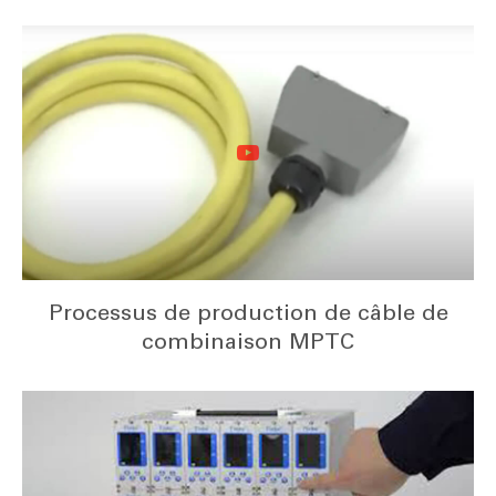
Processus de production de câble de
combinaison MPTC