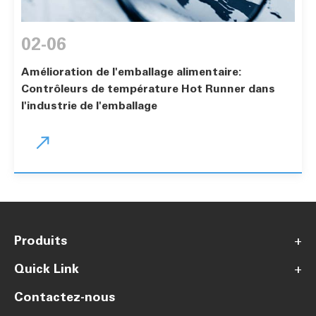
02-06
Amélioration de l'emballage alimentaire:
Contrôleurs de température Hot Runner dans
l'industrie de l'emballage

Produits
+
Quick Link
+
Contactez-nous