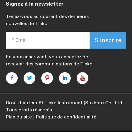
Signez à la newsletter
Tenez-vous au courant des dernières
nouvelles de Tinko
S'inscrire
En vous inscrivant, vous acceptez de
recevoir des communications de Tinko
Droit d'auteur ©
Tinko Instrument (Suzhou) Co., Ltd.
Tous droits réservés.
Plan du site
Politique de confidentialité