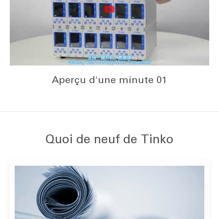
Aperçu d'une minute 01
Quoi de neuf de Tinko