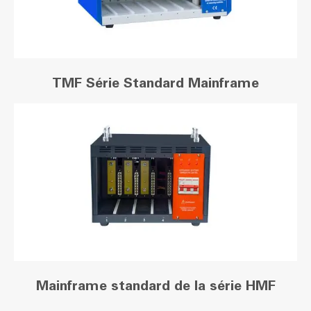
TMF Série Standard Mainframe
Mainframe standard de la série HMF