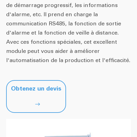
de démarrage progressif, les informations
d'alarme, etc. Il prend en charge la
communication RS485, la fonction de sortie
d'alarme et la fonction de veille à distance.
Avec ces fonctions spéciales, cet excellent
module peut vous aider à améliorer
l'automatisation de la production et l'efficacité.
Obtenez un devis
