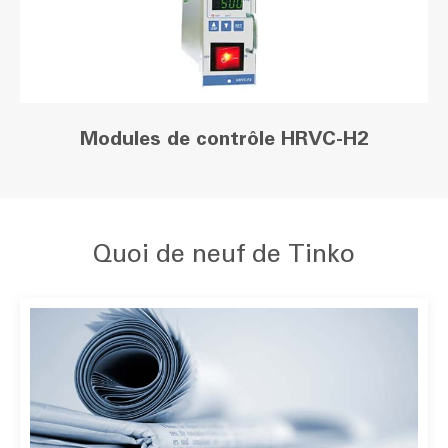
Modules de contrôle HRVC-H2
Quoi de neuf de Tinko