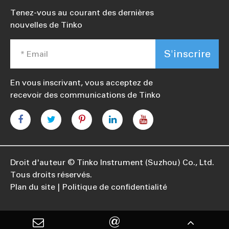
Tenez-vous au courant des dernières
nouvelles de Tinko
S'inscrire
En vous inscrivant, vous acceptez de
recevoir des communications de Tinko
Droit d'auteur ©
Tinko Instrument (Suzhou) Co., Ltd.
Tous droits réservés.
Plan du site
Politique de confidentialité
@