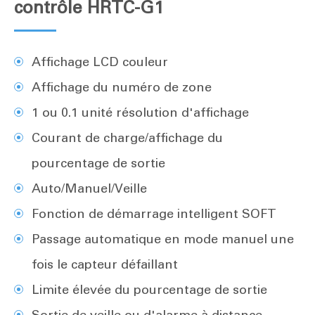
contrôle HRTC-G1
Affichage LCD couleur
Affichage du numéro de zone
1 ou 0.1 unité résolution d'affichage
Courant de charge/affichage du
pourcentage de sortie
Auto/Manuel/Veille
Fonction de démarrage intelligent SOFT
Passage automatique en mode manuel une
fois le capteur défaillant
Limite élevée du pourcentage de sortie
Sortie de veille ou d'alarme à distance