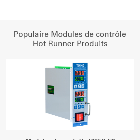
Populaire Modules de contrôle
Hot Runner Produits