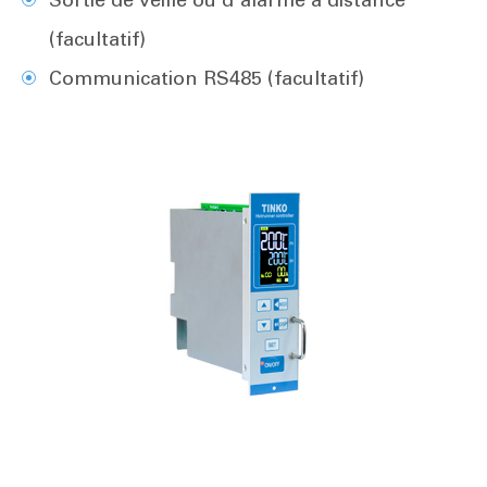
(facultatif)
Communication RS485 (facultatif)