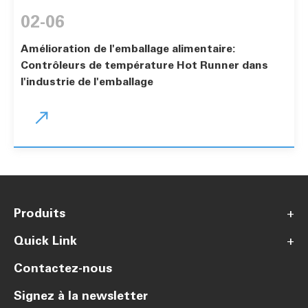
02-06
Amélioration de l'emballage alimentaire:
Contrôleurs de température Hot Runner dans
l'industrie de l'emballage

Produits
+
Quick Link
+
Contactez-nous
Signez à la newsletter