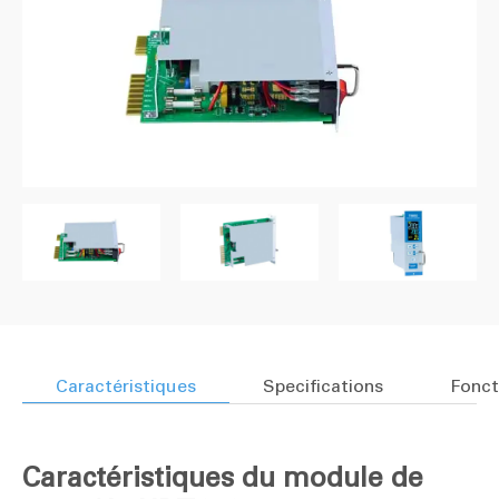
Caractéristiques
Specifications
Fonct
Caractéristiques du module de