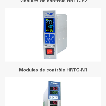
Modules de contrôle HRTC-F2
Modules de contrôle HRTC-N1