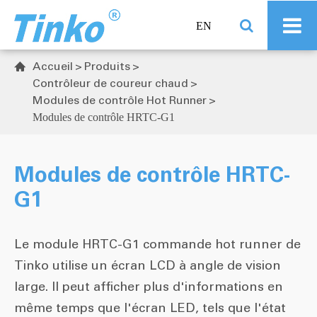
EN
Accueil
Produits

Contrôleur de coureur chaud
Modules de contrôle Hot Runner
Modules de contrôle HRTC-G1
Modules de contrôle HRTC-
G1
Le module HRTC-G1 commande hot runner de
Tinko utilise un écran LCD à angle de vision
large. Il peut afficher plus d'informations en
même temps que l'écran LED, tels que l'état