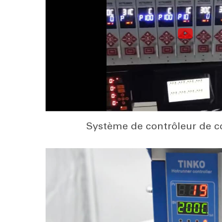
Système de contrôleur de c