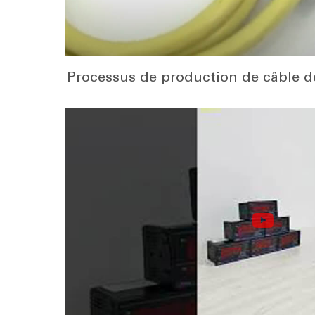
Processus de production de câble