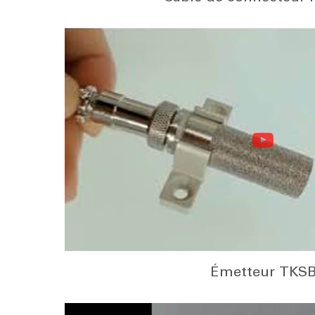
Émetteur TKS