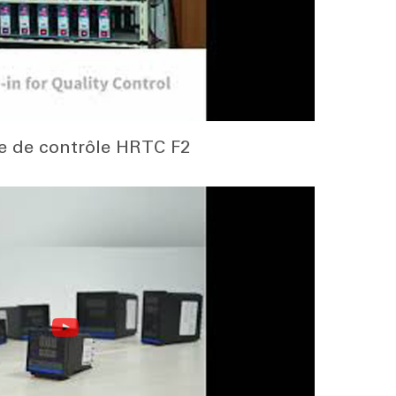
 de contrôle HRTC F2