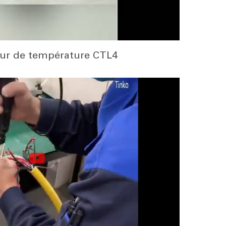
eur de température CTL4