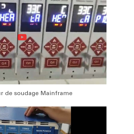
ur de soudage Mainframe