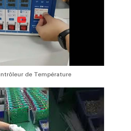
ntrôleur de Température