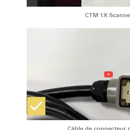
CTM 1X Scanne
Câble de connecteur 