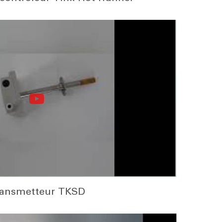
ansmetteur TKSD