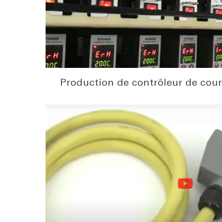
Production de contrôleur de cou