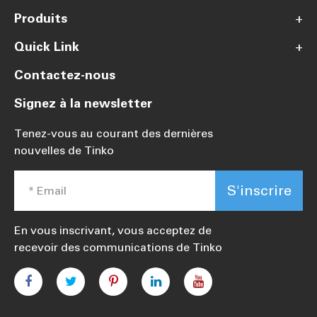
Produits
+
Quick Link
+
Contactez-nous
Signez à la newsletter
Tenez-vous au courant des dernières
nouvelles de Tinko
S'inscrire
En vous inscrivant, vous acceptez de
recevoir des communications de Tinko