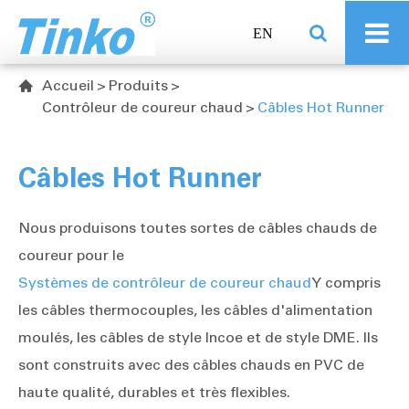
EN
Accueil
Produits

Contrôleur de coureur chaud
Câbles Hot Runner
Câbles Hot Runner
Nous produisons toutes sortes de câbles chauds de
coureur pour le
Systèmes de contrôleur de coureur chaud
Y compris
les câbles thermocouples, les câbles d'alimentation
moulés, les câbles de style Incoe et de style DME. Ils
sont construits avec des câbles chauds en PVC de
haute qualité, durables et très flexibles.