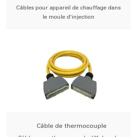
Câbles pour appareil de chauffage dans
le moule d'injection
Câble de thermocouple