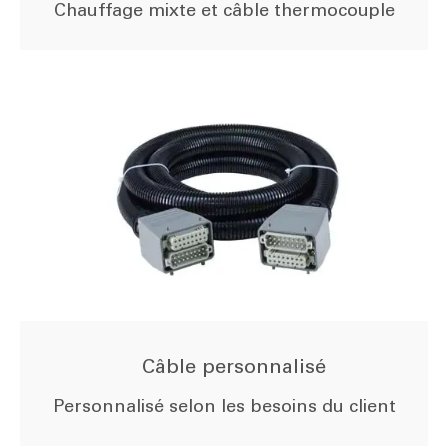
Chauffage mixte et câble thermocouple
Câble personnalisé
Personnalisé selon les besoins du client