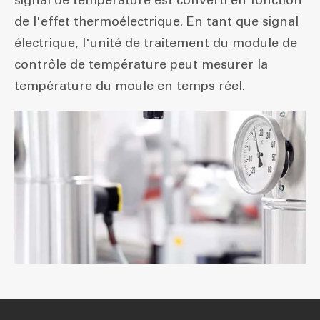
de l'effet thermoélectrique. En tant que signal
électrique, l'unité de traitement du module de
contrôle de température peut mesurer la
température du moule en temps réel.