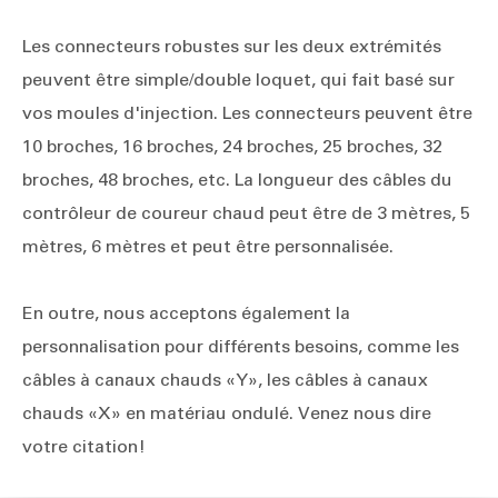
Les connecteurs robustes sur les deux extrémités
peuvent être simple/double loquet, qui fait basé sur
vos moules d'injection. Les connecteurs peuvent être
10 broches, 16 broches, 24 broches, 25 broches, 32
broches, 48 broches, etc. La longueur des câbles du
contrôleur de coureur chaud peut être de 3 mètres, 5
mètres, 6 mètres et peut être personnalisée.
En outre, nous acceptons également la
personnalisation pour différents besoins, comme les
câbles à canaux chauds «Y», les câbles à canaux
chauds «X» en matériau ondulé. Venez nous dire
votre citation!