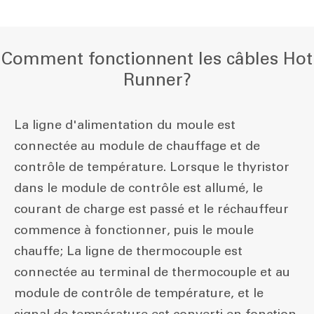
Comment fonctionnent les câbles Hot
Runner?
La ligne d'alimentation du moule est
connectée au module de chauffage et de
contrôle de température. Lorsque le thyristor
dans le module de contrôle est allumé, le
courant de charge est passé et le réchauffeur
commence à fonctionner, puis le moule
chauffe; La ligne de thermocouple est
connectée au terminal de thermocouple et au
module de contrôle de température, et le
signal de température est converti en fonction