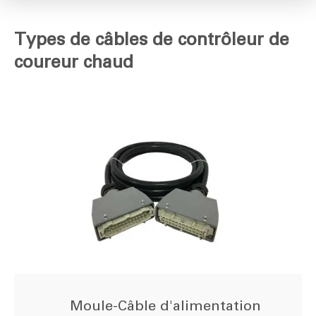
Types de câbles de contrôleur de
coureur chaud
Moule-Câble d'alimentation