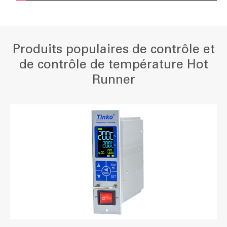
Produits populaires de contrôle et
de contrôle de température Hot
Runner