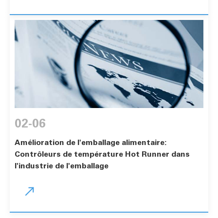
02-06
Amélioration de l'emballage alimentaire:
Contrôleurs de température Hot Runner dans
l'industrie de l'emballage
