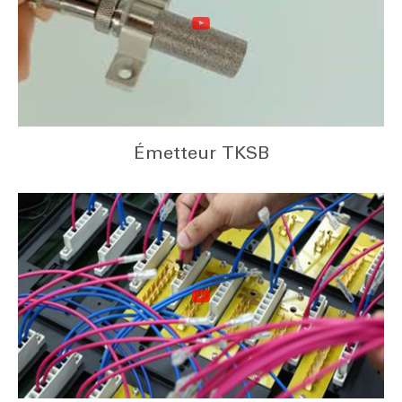
Émetteur TKSB