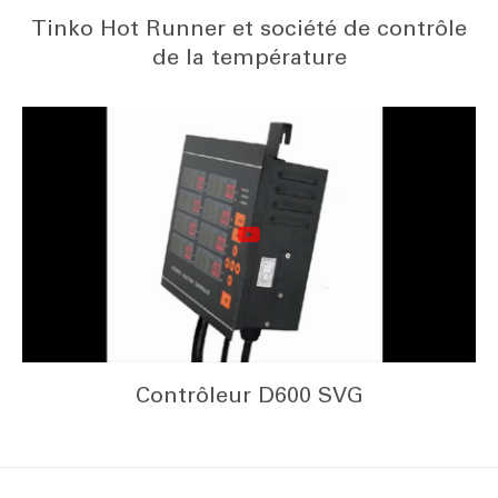
Tinko Hot Runner et société de contrôle
de la température
Contrôleur D600 SVG