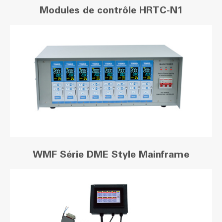
Modules de contrôle HRTC-N1
WMF Série DME Style Mainframe