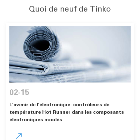
Quoi de neuf de Tinko
02-15
L'avenir de l'électronique: contrôleurs de
température Hot Runner dans les composants
électroniques moulés
