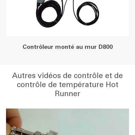
Contrôleur monté au mur D800
Autres vidéos de contrôle et de
contrôle de température Hot
Runner