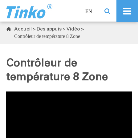
EN
Accueil
Des appuis
Vidéo

Contrôleur de température 8 Zone
Contrôleur de
température 8 Zone