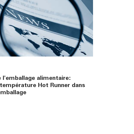
 l'emballage alimentaire:
 température Hot Runner dans
'emballage