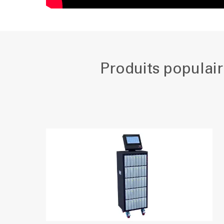
Produits populair