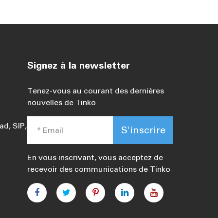
Signez à la newsletter
Tenez-vous au courant des dernières
nouvelles de Tinko
d, SIP,
S'inscrire
En vous inscrivant, vous acceptez de
recevoir des communications de Tinko