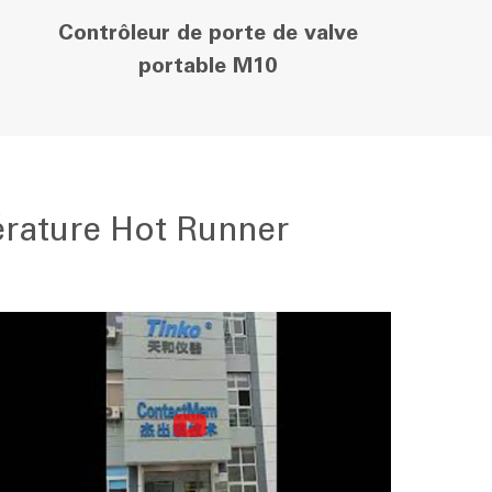
Contrôleur de porte de valve
portable M10
érature Hot Runner