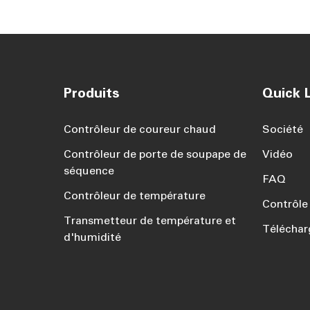
Produits
Quick L
Contrôleur de coureur chaud
Société
Contrôleur de porte de soupape de
Vidéo
séquence
FAQ
Contrôleur de température
Contrôle 
Transmetteur de température et
Téléchar
d'humidité