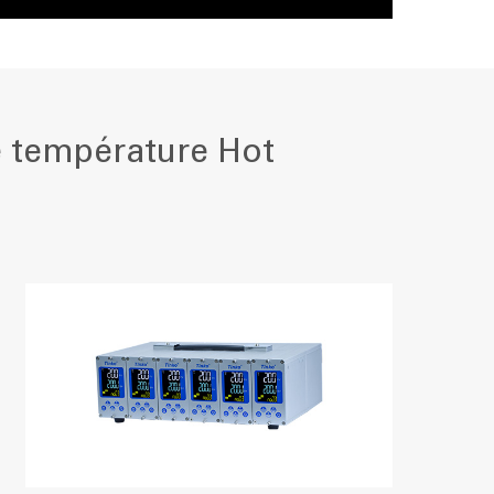
de température Hot