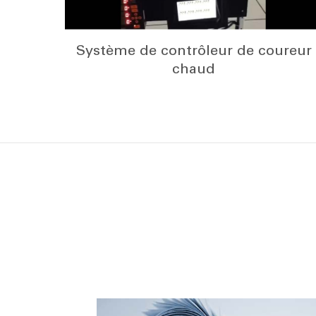
Système de contrôleur de coureur
chaud