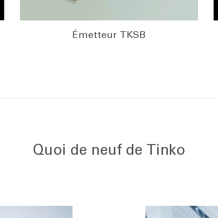
Émetteur TKSB
Quoi de neuf de Tinko