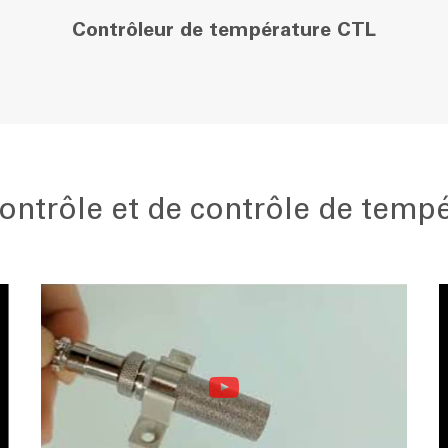
Contrôleur de température CTL
contrôle et de contrôle de temp