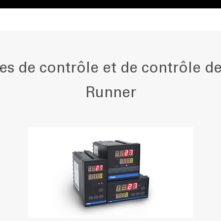
es de contrôle et de contrôle 
Runner