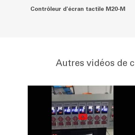
Contrôleur d'écran tactile M20-M
Autres vidéos de 