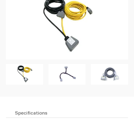
Specifications