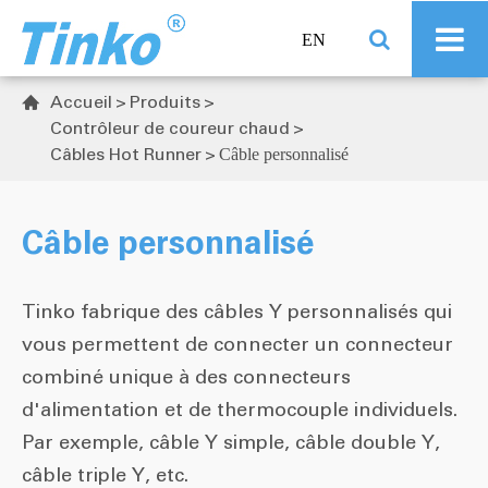
EN
Accueil
Produits

Contrôleur de coureur chaud
Câbles Hot Runner
Câble personnalisé
Câble personnalisé
Tinko fabrique des câbles Y personnalisés qui
vous permettent de connecter un connecteur
combiné unique à des connecteurs
d'alimentation et de thermocouple individuels.
Par exemple, câble Y simple, câble double Y,
câble triple Y, etc.