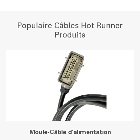
Populaire Câbles Hot Runner
Produits
Moule-Câble d'alimentation