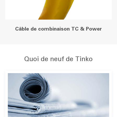
Câble de combinaison TC & Power
Quoi de neuf de Tinko