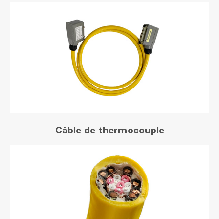
Câble de thermocouple