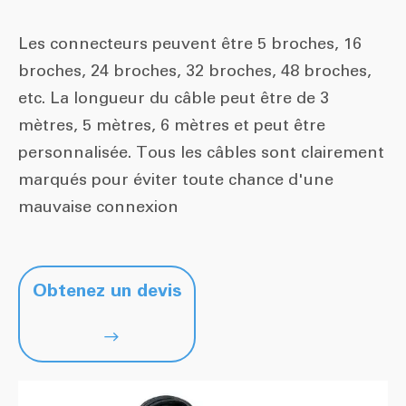
Les connecteurs peuvent être 5 broches, 16
broches, 24 broches, 32 broches, 48 broches,
etc. La longueur du câble peut être de 3
mètres, 5 mètres, 6 mètres et peut être
personnalisée. Tous les câbles sont clairement
marqués pour éviter toute chance d'une
mauvaise connexion
Obtenez un devis
