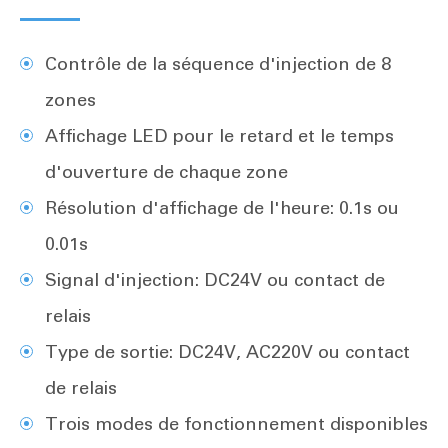
Contrôle de la séquence d'injection de 8
zones
Affichage LED pour le retard et le temps
d'ouverture de chaque zone
Résolution d'affichage de l'heure: 0.1s ou
0.01s
Signal d'injection: DC24V ou contact de
relais
Type de sortie: DC24V, AC220V ou contact
de relais
Trois modes de fonctionnement disponibles