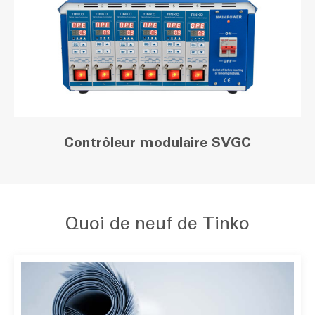
Contrôleur modulaire SVGC
Quoi de neuf de Tinko