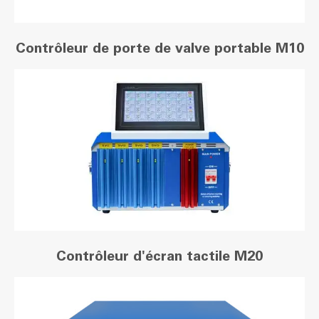
Contrôleur de porte de valve portable M10
Contrôleur d'écran tactile M20