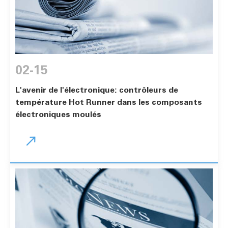
02-15
L'avenir de l'électronique: contrôleurs de
température Hot Runner dans les composants
électroniques moulés
