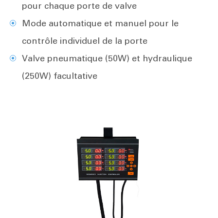
pour chaque porte de valve
Mode automatique et manuel pour le
contrôle individuel de la porte
Valve pneumatique (50W) et hydraulique
(250W) facultative