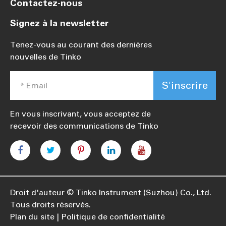
Contactez-nous
Signez à la newsletter
Tenez-vous au courant des dernières
nouvelles de Tinko
S'inscrire
En vous inscrivant, vous acceptez de
recevoir des communications de Tinko
Droit d'auteur ©
Tinko Instrument (Suzhou) Co., Ltd.
Tous droits réservés.
Plan du site
Politique de confidentialité