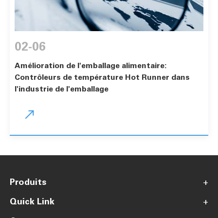
02-06
Amélioration de l'emballage alimentaire:
Contrôleurs de température Hot Runner dans
l'industrie de l'emballage

Produits
+
Quick Link
+