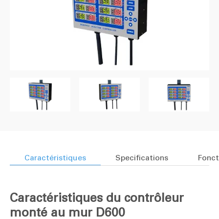
Caractéristiques
Specifications
Fonct
Caractéristiques du contrôleur
monté au mur D600