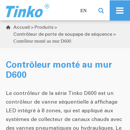
EN
Accueil
Produits

Contrôleur de porte de soupape de séquence
Contrôleur monté au mur D600
Contrôleur monté au mur
D600
Le contrôleur de la série Tinko D600 est un
contrôleur de vanne séquentielle à affichage
LED intégré à 8 zones, qui est appliqué aux
systèmes de collecteur de canaux chauds avec
des vannes pneumatiques ou hydrauliques. Le