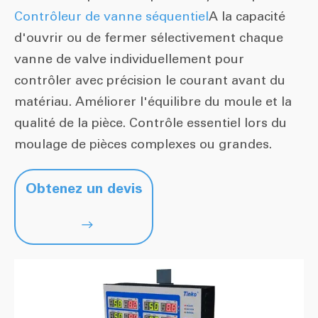
Contrôleur de vanne séquentiel
A la capacité
d'ouvrir ou de fermer sélectivement chaque
vanne de valve individuellement pour
contrôler avec précision le courant avant du
matériau. Améliorer l'équilibre du moule et la
qualité de la pièce. Contrôle essentiel lors du
moulage de pièces complexes ou grandes.
Obtenez un devis
