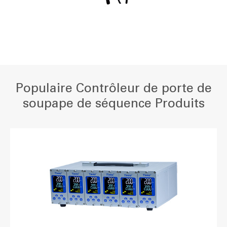
Populaire Contrôleur de porte de
soupape de séquence Produits